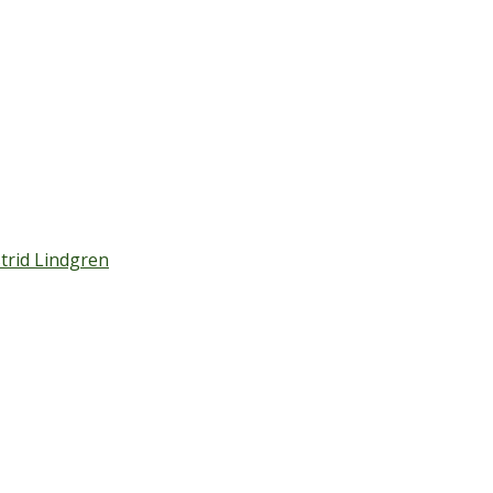
trid Lindgren