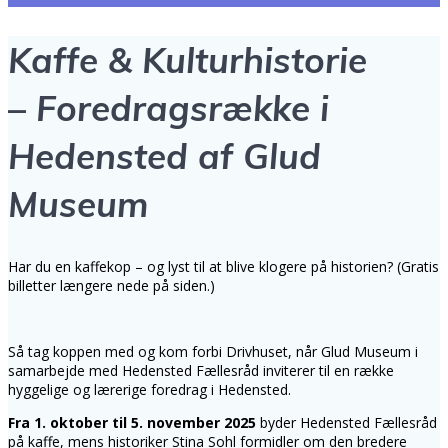
Kaffe & Kulturhistorie
–
Foredragsrække i
Hedensted af Glud
Museum
Har du en kaffekop – og lyst til at blive klogere på historien? (Gratis
billetter længere nede på siden.)
Så tag koppen med og kom forbi Drivhuset, når Glud Museum i
samarbejde med Hedensted Fællesråd inviterer til en række
hyggelige og lærerige foredrag i Hedensted.
Fra 1. oktober til 5. november
2025
byder Hedensted Fællesråd
på kaffe, mens historiker Stina Sohl formidler om den bredere