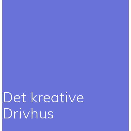
Det kreative
Drivhus