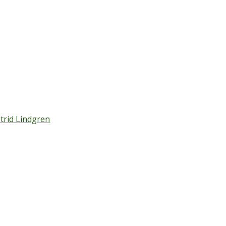
trid Lindgren